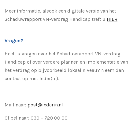
Meer informatie, alsook een digitale versie van het
Schaduwrapport VN-verdrag Handicap treft u
HIER
.
Vragen?
Heeft u vragen over het Schaduwrapport VN-verdrag
Handicap of over verdere plannen en implementatie van
het verdrag op bijvoorbeeld lokaal niveau? Neem dan
contact op met Ieder(in).
Mail naar:
post@iederin.nl
Of bel naar: 030 – 720 00 00