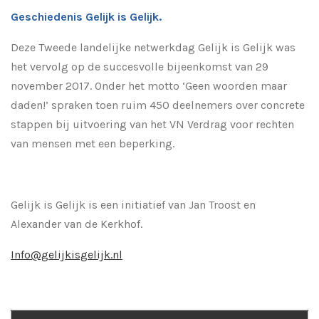
Geschiedenis Gelijk is Gelijk.
Deze Tweede landelijke netwerkdag Gelijk is Gelijk was
het vervolg op de succesvolle bijeenkomst van 29
november 2017. Onder het motto ‘Geen woorden maar
daden!’ spraken toen ruim 450 deelnemers over concrete
stappen bij uitvoering van het VN Verdrag voor rechten
van mensen met een beperking.
Gelijk is Gelijk is een initiatief van Jan Troost en
Alexander van de Kerkhof.
Info@gelijkisgelijk.nl