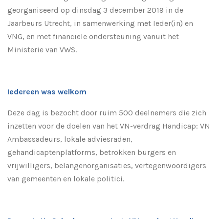
georganiseerd op dinsdag 3 december 2019 in de
Jaarbeurs Utrecht, in samenwerking met Ieder(in) en
VNG, en met financiële ondersteuning vanuit het
Ministerie van VWS.
Iedereen was welkom
Deze dag is bezocht door ruim 500 deelnemers die zich
inzetten voor de doelen van het VN-verdrag Handicap: VN
Ambassadeurs, lokale adviesraden,
gehandicaptenplatforms, betrokken burgers en
vrijwilligers, belangenorganisaties, vertegenwoordigers
van gemeenten en lokale politici.