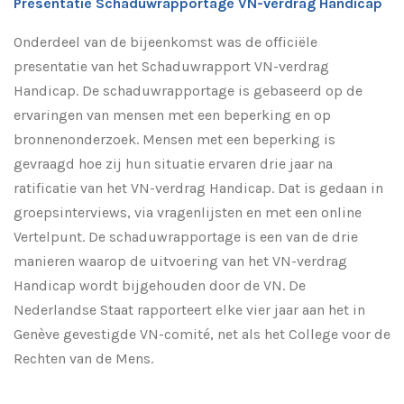
Presentatie Schaduwrapportage VN-verdrag Handicap
Onderdeel van de bijeenkomst was de officiële
presentatie van het Schaduwrapport VN-verdrag
Handicap. De schaduwrapportage is gebaseerd op de
ervaringen van mensen met een beperking en op
bronnenonderzoek. Mensen met een beperking is
gevraagd hoe zij hun situatie ervaren drie jaar na
ratificatie van het VN-verdrag Handicap. Dat is gedaan in
groepsinterviews, via vragenlijsten en met een online
Vertelpunt. De schaduwrapportage is een van de drie
manieren waarop de uitvoering van het VN-verdrag
Handicap wordt bijgehouden door de VN. De
Nederlandse Staat rapporteert elke vier jaar aan het in
Genève gevestigde VN-comité, net als het College voor de
Rechten van de Mens.